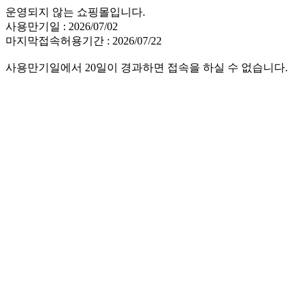
운영되지 않는 쇼핑몰입니다.
사용만기일 : 2026/07/02
마지막접속허용기간 : 2026/07/22
사용만기일에서 20일이 경과하면 접속을 하실 수 없습니다.