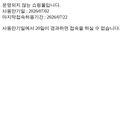
운영되지 않는 쇼핑몰입니다.
사용만기일 : 2026/07/02
마지막접속허용기간 : 2026/07/22
사용만기일에서 20일이 경과하면 접속을 하실 수 없습니다.