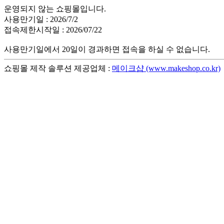
운영되지 않는 쇼핑몰입니다.
사용만기일 : 2026/7/2
접속제한시작일 : 2026/07/22
사용만기일에서 20일이 경과하면 접속을 하실 수 없습니다.
쇼핑몰 제작 솔루션 제공업체 :
메이크샵 (www.makeshop.co.kr)