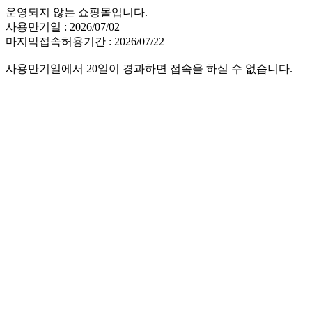
운영되지 않는 쇼핑몰입니다.
사용만기일 : 2026/07/02
마지막접속허용기간 : 2026/07/22
사용만기일에서 20일이 경과하면 접속을 하실 수 없습니다.