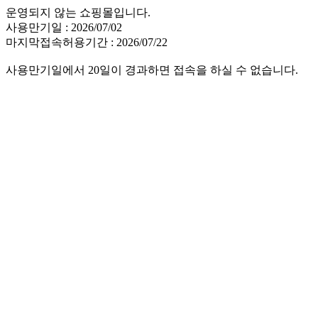
운영되지 않는 쇼핑몰입니다.
사용만기일 : 2026/07/02
마지막접속허용기간 : 2026/07/22
사용만기일에서 20일이 경과하면 접속을 하실 수 없습니다.